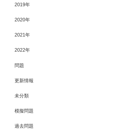
2019年
2020年
2021年
2022年
問題
更新情報
未分類
模擬問題
過去問題