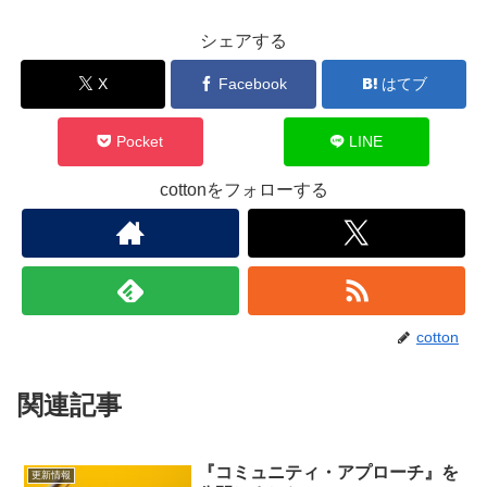
シェアする
X
Facebook
はてブ
Pocket
LINE
cottonをフォローする
cotton
関連記事
『コミュニティ・アプローチ』を
更新情報