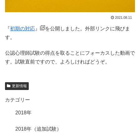
2021.08.11
『
初期の対応
』
を公開しました。外部リンクに飛びま
す。
公認心理師試験の得点を取ることにフォーカスした動画で
す。試験直前ですので、よろしければどうぞ。
更新情報
カテゴリー
2018年
2018年（追加試験）