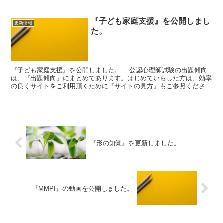
『子ども家庭支援』を公開しまし
更新情報
た。
『子ども家庭支援』を公開しました。 公認心理師試験の出題傾向
は、『出題傾向』にまとめてあります。はじめていらした方は、効率
の良くサイトをご利用頂くために『サイトの見方』もご参照くださ
い。
『形の知覚』を更新しました。
『MMPI』の動画を公開しました。