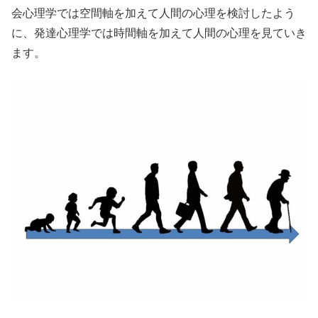
会心理学では空間軸を加えて人間の心理を検討したよう
に、発達心理学では時間軸を加えて人間の心理を見ていき
ます。