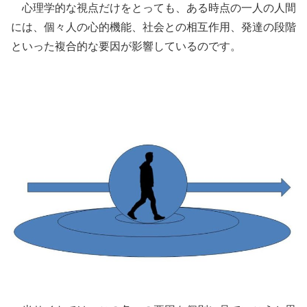
心理学的な視点だけをとっても、ある時点の一人の人間
には、個々人の心的機能、社会との相互作用、発達の段階
といった複合的な要因が影響しているのです。