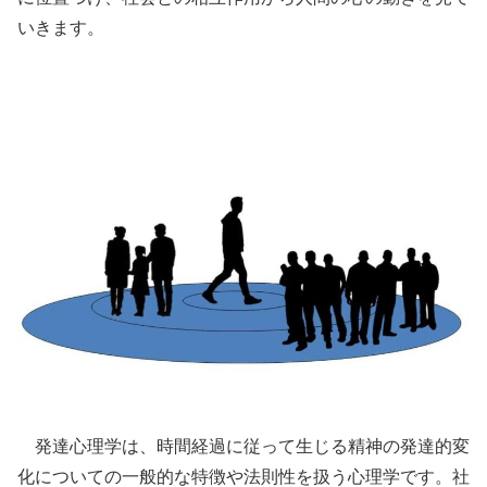
いきます。
発達心理学は、時間経過に従って生じる精神の発達的変
化についての一般的な特徴や法則性を扱う心理学です。社