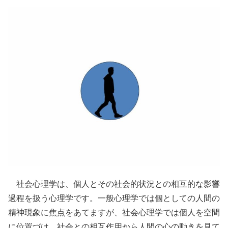
社会心理学は、個人とその社会的状況との相互的な影響
過程を扱う心理学です。一般心理学では個としての人間の
精神現象に焦点をあてますが、社会心理学では個人を空間
に位置づけ、社会との相互作用から人間の心の動きを見て