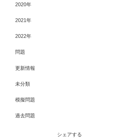
2020年
2021年
2022年
問題
更新情報
未分類
模擬問題
過去問題
シェアする