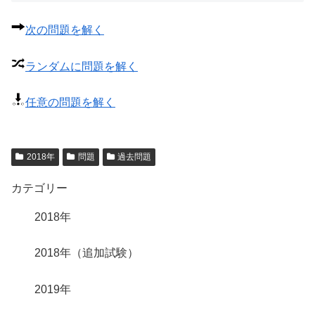
次の問題を解く
ランダムに問題を解く
任意の問題を解く
2018年
問題
過去問題
カテゴリー
2018年
2018年（追加試験）
2019年