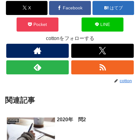
X
Facebook
はてブ
Pocket
LINE
cottonをフォローする
cotton
関連記事
2020年 問2
2020年