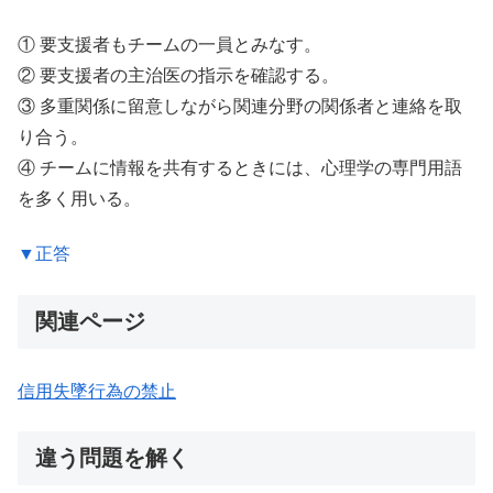
① 要支援者もチームの一員とみなす。
② 要支援者の主治医の指示を確認する。
③ 多重関係に留意しながら関連分野の関係者と連絡を取
り合う。
④ チームに情報を共有するときには、心理学の専門用語
を多く用いる。
▼正答
関連ページ
信用失墜行為の禁止
違う問題を解く