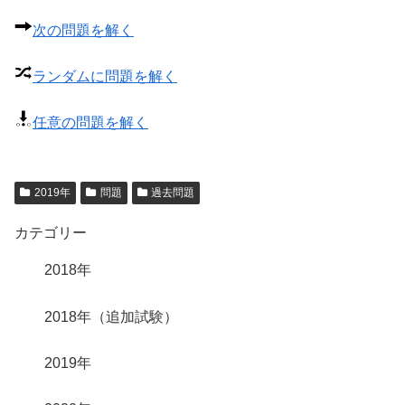
次の問題を解く
ランダムに問題を解く
任意の問題を解く
2019年
問題
過去問題
カテゴリー
2018年
2018年（追加試験）
2019年