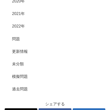
2020年
2021年
2022年
問題
更新情報
未分類
模擬問題
過去問題
シェアする