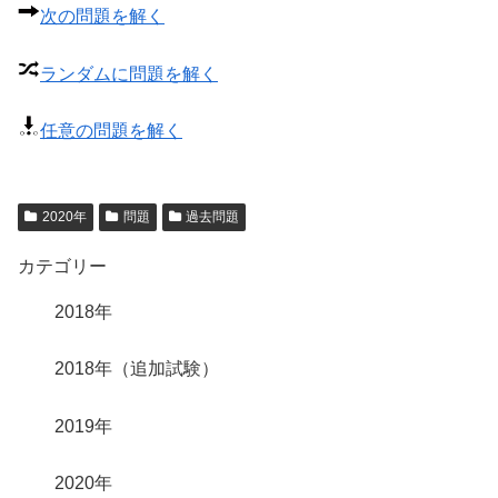
次の問題を解く
ランダムに問題を解く
任意の問題を解く
2020年
問題
過去問題
カテゴリー
2018年
2018年（追加試験）
2019年
2020年