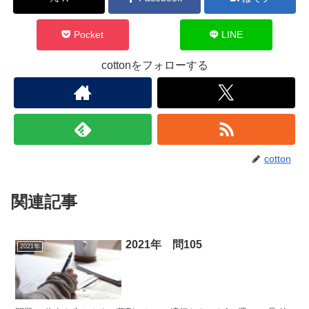
Pocket
LINE
cottonをフォローする
cotton
関連記事
2021年 問105
2021年