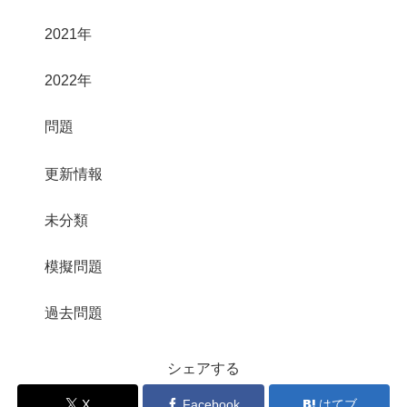
2021年
2022年
問題
更新情報
未分類
模擬問題
過去問題
シェアする
X
Facebook
はてブ