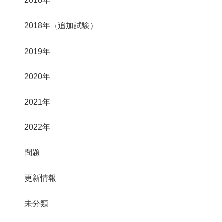
2018年
2018年（追加試験）
2019年
2020年
2021年
2022年
問題
更新情報
未分類