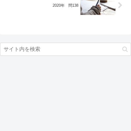
2020年 問138