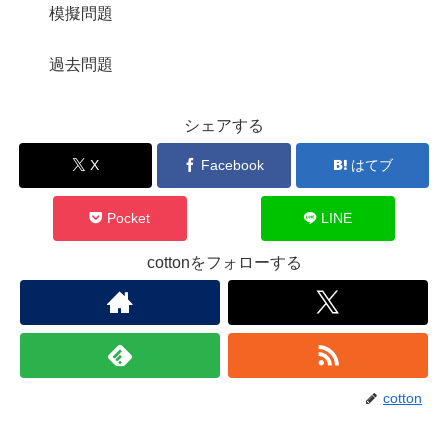
模擬問題
過去問題
シェアする
X
Facebook
はてブ
Pocket
LINE
cottonをフォローする
cotton