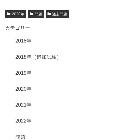
2020年
問題
過去問題
カテゴリー
2018年
2018年（追加試験）
2019年
2020年
2021年
2022年
問題