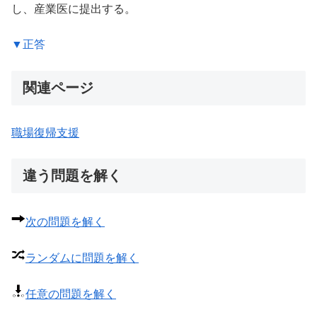
し、産業医に提出する。
▼正答
関連ページ
職場復帰支援
違う問題を解く
次の問題を解く
ランダムに問題を解く
任意の問題を解く