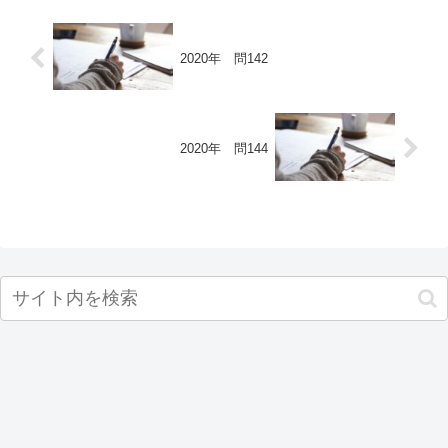
2020年 問142
2020年 問144