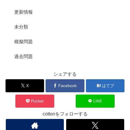
更新情報
未分類
模擬問題
過去問題
シェアする
X
Facebook
はてブ
Pocket
LINE
cottonをフォローする