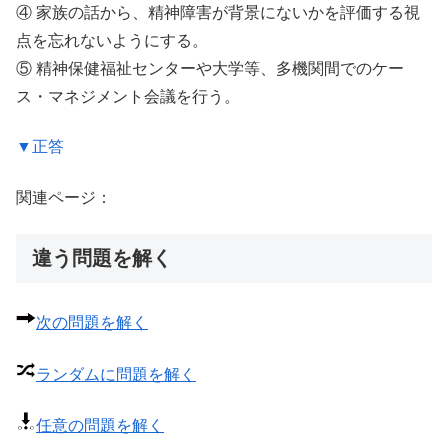
④ 家族の話から、精神障害が背景にないかを評価する視
点を忘れないようにする。
⑤ 精神保健福祉センターや大学等、多機関間でのケー
ス・マネジメント会議を行う。
▼正答
関連ページ：
違う問題を解く
次の問題を解く
ランダムに問題を解く
任意の問題を解く