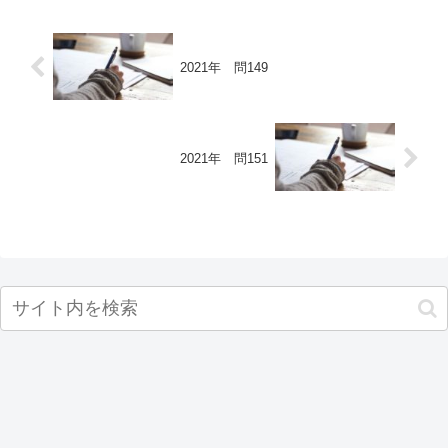
2021年 問149
2021年 問151