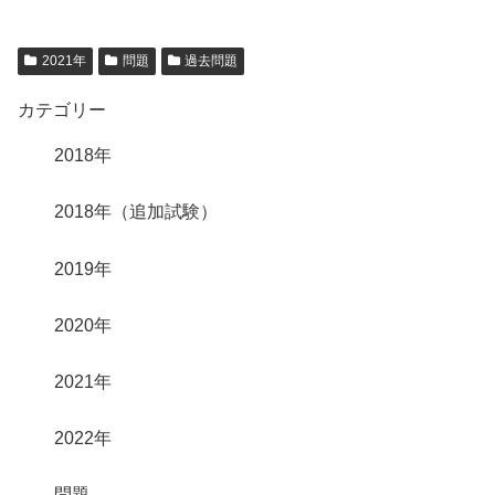
2021年
問題
過去問題
カテゴリー
2018年
2018年（追加試験）
2019年
2020年
2021年
2022年
問題