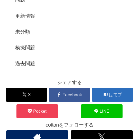
更新情報
未分類
模擬問題
過去問題
シェアする
X
Facebook
はてブ
Pocket
LINE
cottonをフォローする