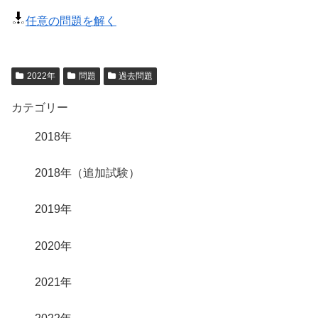
任意の問題を解く
2022年
問題
過去問題
カテゴリー
2018年
2018年（追加試験）
2019年
2020年
2021年