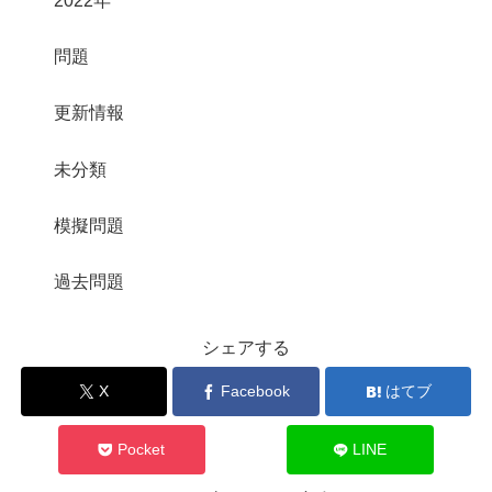
2022年
問題
更新情報
未分類
模擬問題
過去問題
シェアする
X
Facebook
はてブ
Pocket
LINE