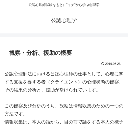
公認心理師試験をもとに"イチ"から学ぶ心理学
公認心理学
観察・分析、援助の概要
2019.03.23
公認心理師法における公認心理師の仕事として、心理に関
する支援を要する者（クライエント）の心理状態の観察、
その結果の分析と、援助が挙げられています。
この観察及び分析のうち、観察は情報収集のための一つの
方法です。
情報収集は、本人の話から、目の前で話をする本人の様子