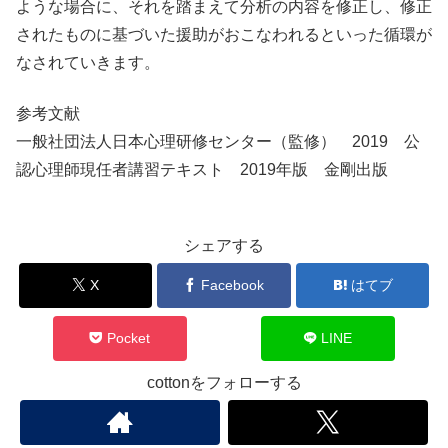
ような場合に、それを踏まえて分析の内容を修正し、修正
されたものに基づいた援助がおこなわれるといった循環が
なされていきます。
参考文献
一般社団法人日本心理研修センター（監修） 2019 公
認心理師現任者講習テキスト 2019年版 金剛出版
シェアする
X
Facebook
はてブ
Pocket
LINE
cottonをフォローする