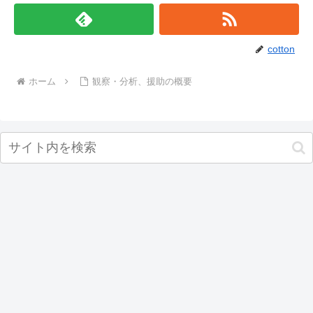
cotton
ホーム
観察・分析、援助の概要