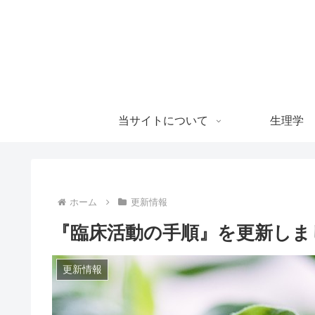
当サイトについて
生理学
ホーム
更新情報
『臨床活動の手順』を更新しま
更新情報