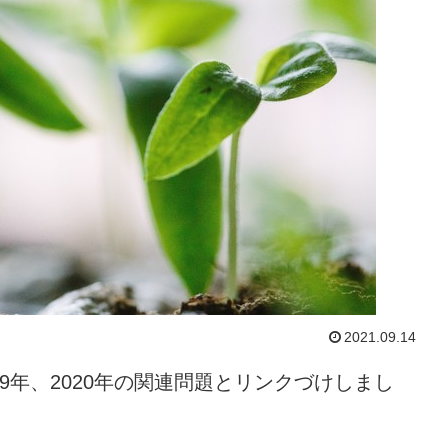
2021.09.14
19年、2020年の関連問題とリンクづけしまし