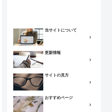
当サイトについて
更新情報
サイトの見方
おすすめページ