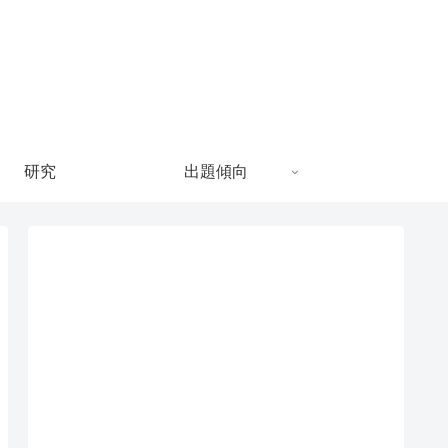
研究
出題傾向