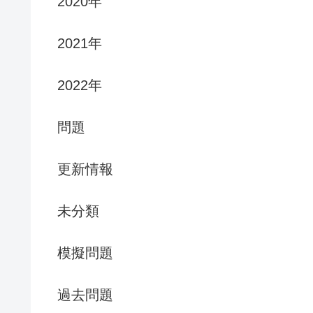
2020年
2021年
2022年
問題
更新情報
未分類
模擬問題
過去問題