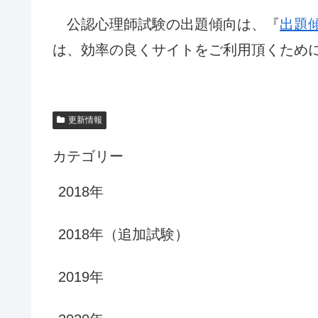
公認心理師試験の出題傾向は、『
出題
は、効率の良くサイトをご利用頂くため
更新情報
カテゴリー
2018年
2018年（追加試験）
2019年