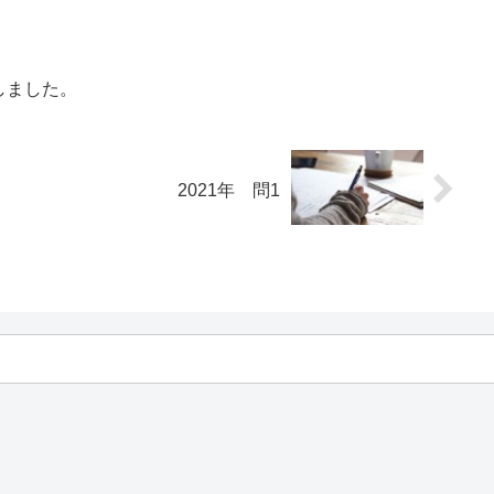
しました。
2021年 問1