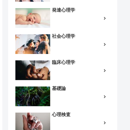
発達心理学
社会心理学
臨床心理学
基礎論
心理検査