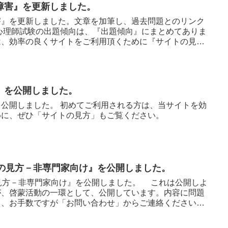
障害』を更新しました。
害』を更新しました。文章を加筆し、過去問題とのリンク
心理師試験の出題傾向は、『出題傾向』にまとめてありま
は、効率の良くサイトをご利用頂くために『サイトの見
』を公開しました。
公開しました。 初めてご利用される方は、当サイトを効
めに、ぜひ「サイトの見方」もご覧ください。
結果の見方－非専門家向け』を公開しました。
果の見方－非専門家向け』を公開しました。 これは公開しよ
が、啓蒙活動の一環として、公開しています。内容に問題
ら、お手数ですが「お問い合わせ」からご連絡ください。