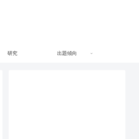
研究
出題傾向