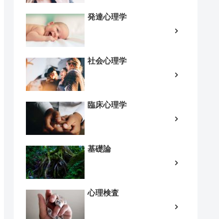
発達心理学
社会心理学
臨床心理学
基礎論
心理検査