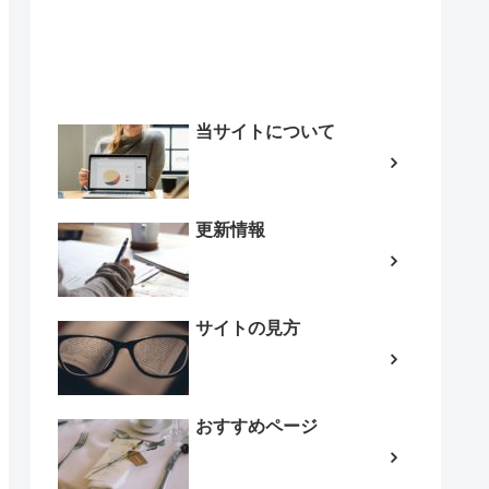
当サイトについて
更新情報
サイトの見方
おすすめページ