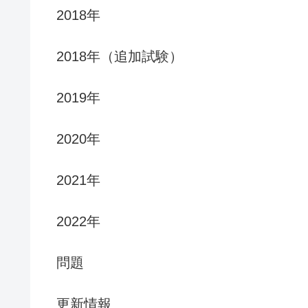
2018年
2018年（追加試験）
2019年
2020年
2021年
2022年
問題
更新情報