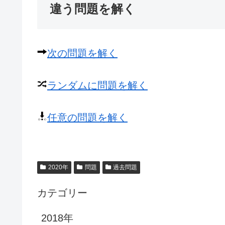
違う問題を解く
次の問題を解く
ランダムに問題を解く
任意の問題を解く
2020年
問題
過去問題
カテゴリー
2018年