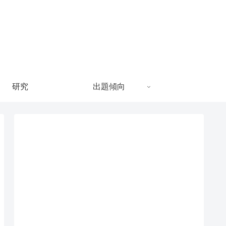
研究
出題傾向