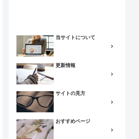
当サイトについて
更新情報
サイトの見方
おすすめページ