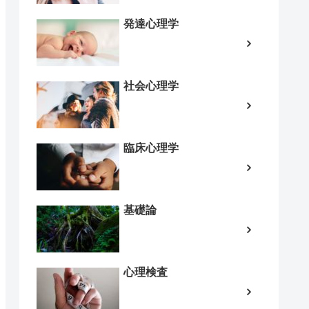
発達心理学
社会心理学
臨床心理学
基礎論
心理検査