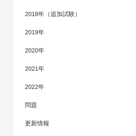
2018年（追加試験）
2019年
2020年
2021年
2022年
問題
更新情報