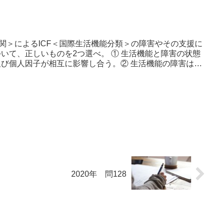
関＞によるICF＜国際生活機能分類＞の障害やその支援に
いて、正しいものを2つ選べ。 ① 生活機能と障害の状態
び個人因子が相互に影響し合う。② 生活機能の障害は、
2020年 問128