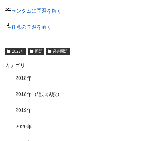
ランダムに問題を解く
任意の問題を解く
2022年
問題
過去問題
カテゴリー
2018年
2018年（追加試験）
2019年
2020年