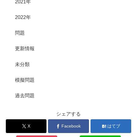
2021年
2022年
問題
更新情報
未分類
模擬問題
過去問題
シェアする
X
Facebook
はてブ