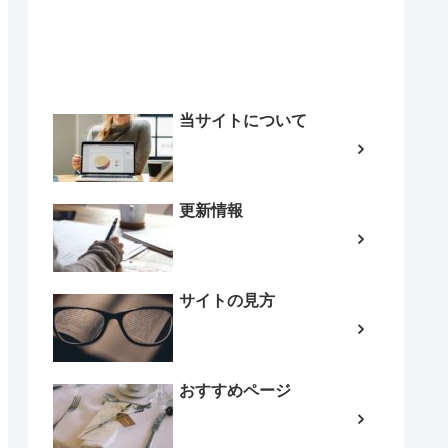
当サイトについて
更新情報
サイトの見方
おすすめページ