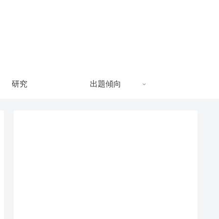
研究
出題傾向