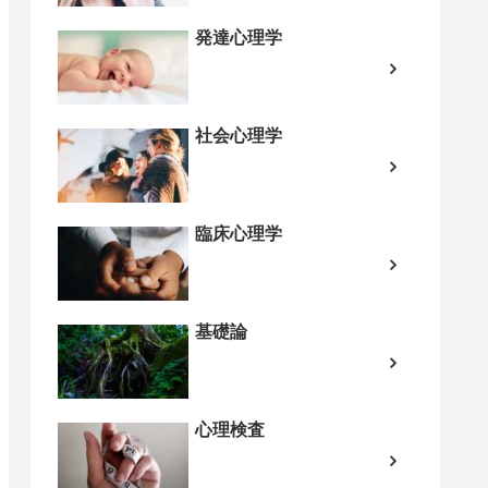
発達心理学
社会心理学
臨床心理学
基礎論
心理検査