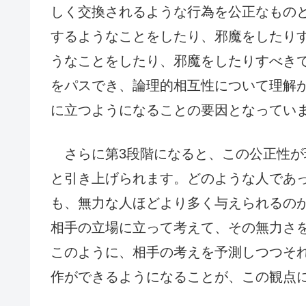
しく交換されるような行為を公正なもの
するようなことをしたり、邪魔をしたり
うなことをしたり、邪魔をしたりすべき
をパスでき、論理的相互性について理解
に立つようになることの要因となってい
さらに第3段階になると、この公正性が
と引き上げられます。どのような人であ
も、無力な人ほどより多く与えられるの
相手の立場に立って考えて、その無力さ
このように、相手の考えを予測しつつそ
作ができるようになることが、この観点