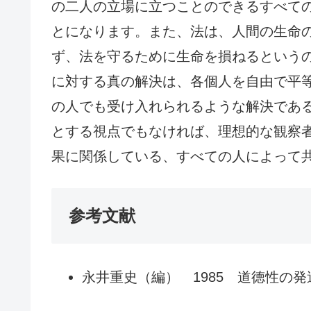
の二人の立場に立つことのできるすべて
とになります。また、法は、人間の生命
ず、法を守るために生命を損ねるという
に対する真の解決は、各個人を自由で平
の人でも受け入れられるような解決であ
とする視点でもなければ、理想的な観察
果に関係している、すべての人によって
参考文献
永井重史（編） 1985 道徳性の