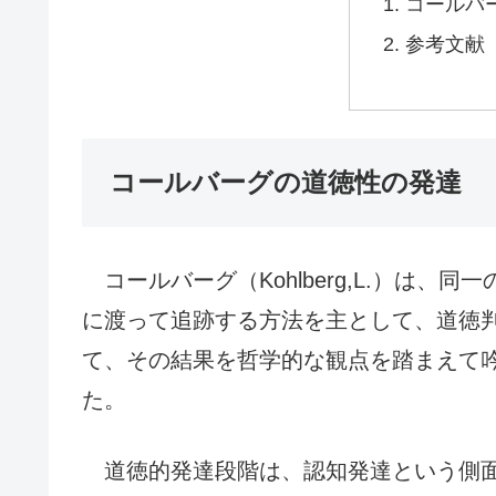
コールバ
参考文献
コールバーグの道徳性の発達
コールバーグ（Kohlberg,L.）は、
に渡って追跡する方法を主として、道徳
て、その結果を哲学的な観点を踏まえて吟
た。
道徳的発達段階は、認知発達という側面を