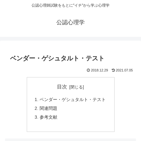
公認心理師試験をもとに"イチ"から学ぶ心理学
公認心理学
ベンダー・ゲシュタルト・テスト
2018.12.29
2021.07.05
目次
ベンダー・ゲシュタルト・テスト
関連問題
参考文献