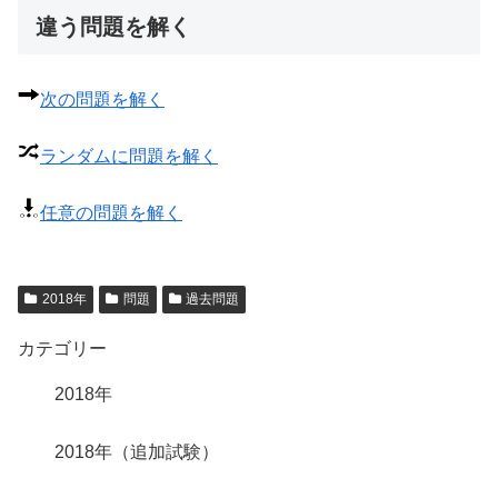
違う問題を解く
次の問題を解く
ランダムに問題を解く
任意の問題を解く
2018年
問題
過去問題
カテゴリー
2018年
2018年（追加試験）