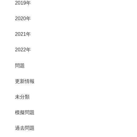
2019年
2020年
2021年
2022年
問題
更新情報
未分類
模擬問題
過去問題