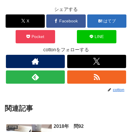
シェアする
X
Facebook
はてブ
Pocket
LINE
cottonをフォローする
cotton
関連記事
2018年 問92
2018年