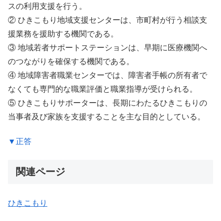
スの利用支援を行う。
② ひきこもり地域支援センターは、市町村が行う相談支
援業務を援助する機関である。
③ 地域若者サポートステーションは、早期に医療機関へ
のつながりを確保する機関である。
④ 地域障害者職業センターでは、障害者手帳の所有者で
なくても専門的な職業評価と職業指導が受けられる。
⑤ ひきこもりサポーターは、長期にわたるひきこもりの
当事者及び家族を支援することを主な目的としている。
▼正答
関連ページ
ひきこもり