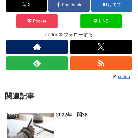
X
Facebook
はてブ
Pocket
LINE
cottonをフォローする
cotton
関連記事
2022年 問38
2022年