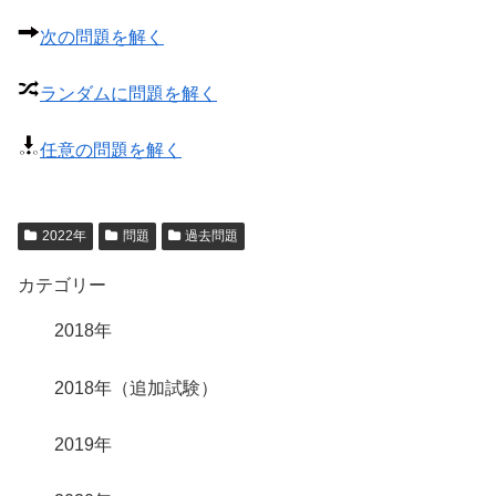
次の問題を解く
ランダムに問題を解く
任意の問題を解く
2022年
問題
過去問題
カテゴリー
2018年
2018年（追加試験）
2019年