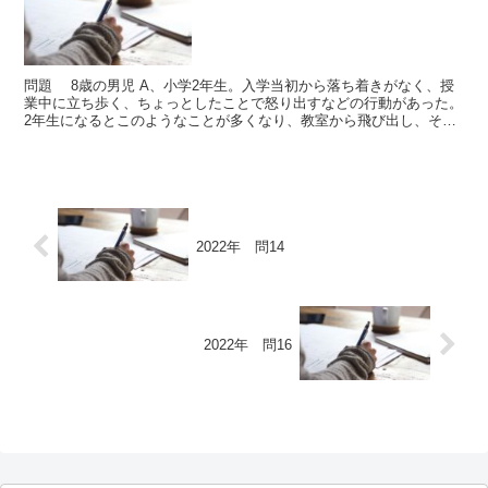
問題 8歳の男児 A、小学2年生。入学当初から落ち着きがなく、授
業中に立ち歩く、ちょっとしたことで怒り出すなどの行動があった。
2年生になるとこのようなことが多くなり、教室から飛び出し、それ
を止めようとした担任教師に向かって物を投げるなどの...
2022年 問14
2022年 問16