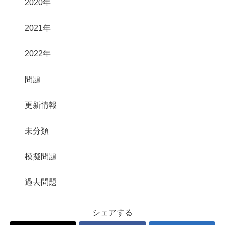
2020年
2021年
2022年
問題
更新情報
未分類
模擬問題
過去問題
シェアする