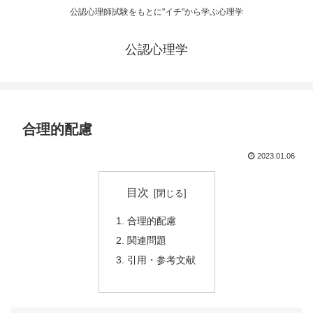
公認心理師試験をもとに"イチ"から学ぶ心理学
公認心理学
合理的配慮
2023.01.06
目次
合理的配慮
関連問題
引用・参考文献