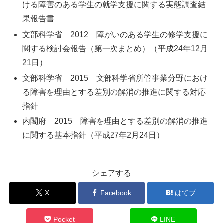
ける障害のある学生の就学支援に関する実態調査結
果報告書
文部科学省 2012 障がいのある学生の修学支援に
関する検討会報告（第一次まとめ）（平成24年12月
21日）
文部科学省 2015 文部科学省所管事業分野におけ
る障害を理由とする差別の解消の推進に関する対応
指針
内閣府 2015 障害を理由とする差別の解消の推進
に関する基本指針（平成27年2月24日）
シェアする
X
Facebook
はてブ
Pocket
LINE