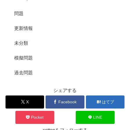
問題
更新情報
未分類
模擬問題
過去問題
シェアする
X
Facebook
はてブ
Pocket
LINE