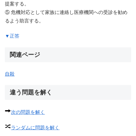
提案する。
⑤ 危機対応として家族に連絡し医療機関への受診を勧め
るよう助言する。
▼正答
関連ページ
自殺
違う問題を解く
次の問題を解く
ランダムに問題を解く