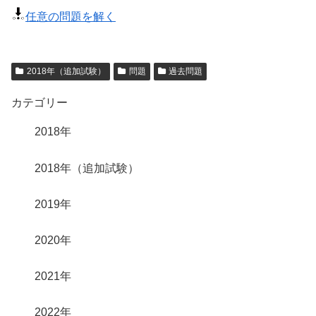
任意の問題を解く
2018年（追加試験）
問題
過去問題
カテゴリー
2018年
2018年（追加試験）
2019年
2020年
2021年
2022年